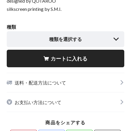
designed by QOTAROO
silkscreen printing by S.M.I.
種類
種類を選択する
カートに入れる
送料・配送方法について
お支払い方法について
商品をシェアする